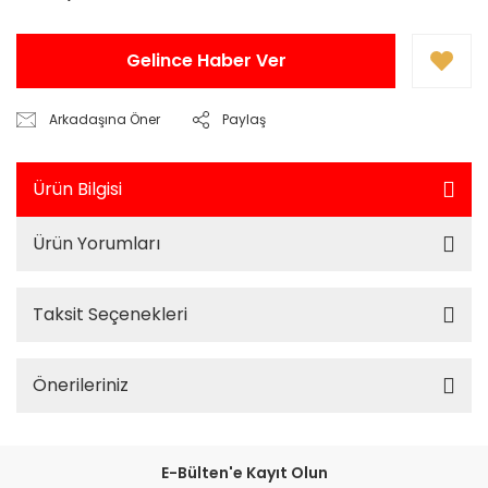
Gelince Haber Ver
Arkadaşına Öner
Paylaş
Ürün Bilgisi
Ürün Yorumları
Taksit Seçenekleri
Önerileriniz
E-Bülten'e Kayıt Olun