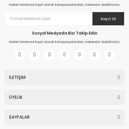
Haber listemize kayıt olarak kampanyalardan, haberdar olabilirsiniz.
Kayıt Ol
Sosyal Medyada Bizi Takip Edin
Haber listemize kayıt olarak kampanyalardan, haberdar olabilirsiniz.
İLETİŞİM
ÜYELİK
SAYFALAR