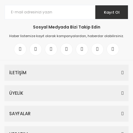
Kayıt Ol
Sosyal Medyada Bizi Takip Edin
Haber listemize kayıt olarak kampanyalardan, haberdar olabilirsiniz.
İLETİŞİM
ÜYELİK
SAYFALAR