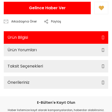
Gelince Haber Ver
Arkadaşına Öner
Paylaş
Ürün Bilgisi
Ürün Yorumları
Taksit Seçenekleri
Önerileriniz
E-Bülten'e Kayıt Olun
Haber listemize kayıt olarak kampanyalardan, haberdar olabilirsiniz.