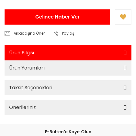
Gelince Haber Ver
Arkadaşına Öner
Paylaş
Ürün Bilgisi
Ürün Yorumları
Taksit Seçenekleri
Önerileriniz
E-Bülten'e Kayıt Olun