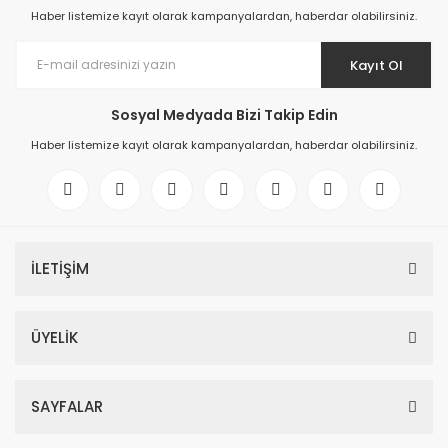
Haber listemize kayıt olarak kampanyalardan, haberdar olabilirsiniz.
Kayıt Ol
Sosyal Medyada Bizi Takip Edin
Haber listemize kayıt olarak kampanyalardan, haberdar olabilirsiniz.
İLETİŞİM
ÜYELİK
SAYFALAR