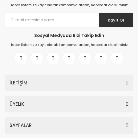
Haber listemize kayıt olarak kampanyalardan, haberdar olabilirsiniz.
Kayıt Ol
Sosyal Medyada Bizi Takip Edin
Haber listemize kayıt olarak kampanyalardan, haberdar olabilirsiniz.
İLETİŞİM
ÜYELİK
SAYFALAR