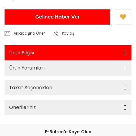
Gelince Haber Ver
Arkadaşına Öner
Paylaş
Ürün Bilgisi
Ürün Yorumları
Taksit Seçenekleri
Önerileriniz
E-Bülten'e Kayıt Olun