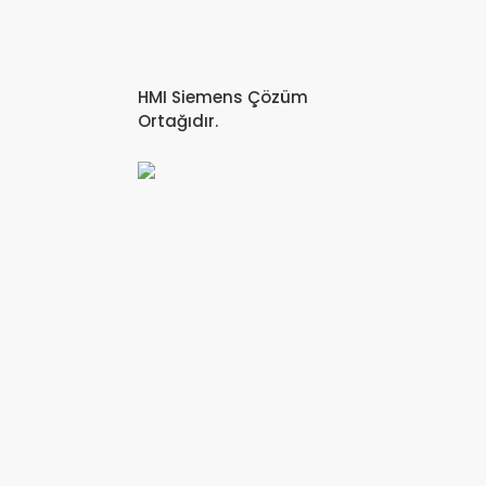
HMI Siemens Çözüm
Ortağıdır.