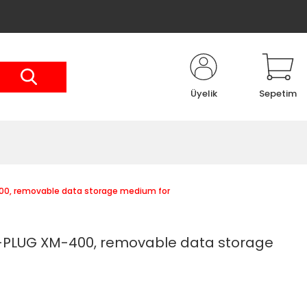
Üyelik
Sepetim
0, removable data storage medium for
PLUG XM-400, removable data storage