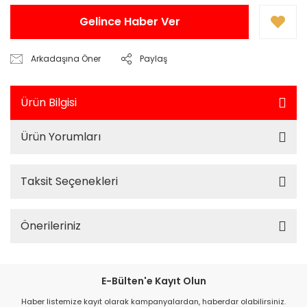
Gelince Haber Ver
Arkadaşına Öner
Paylaş
Ürün Bilgisi
Ürün Yorumları
Taksit Seçenekleri
Önerileriniz
E-Bülten'e Kayıt Olun
Haber listemize kayıt olarak kampanyalardan, haberdar olabilirsiniz.