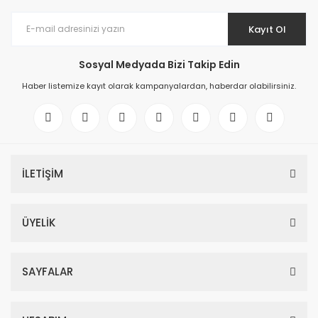
Kayıt Ol
Sosyal Medyada Bizi Takip Edin
Haber listemize kayıt olarak kampanyalardan, haberdar olabilirsiniz.
İLETİŞİM
ÜYELİK
SAYFALAR