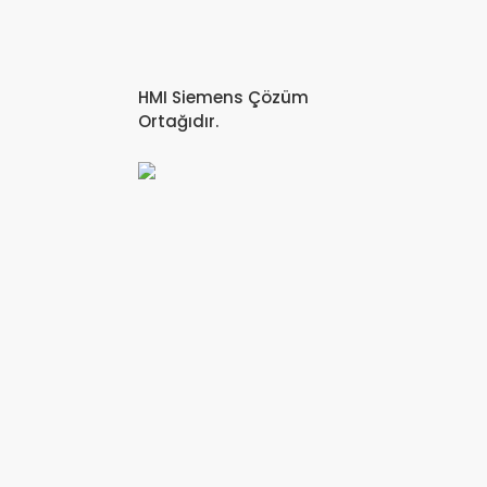
HMI Siemens Çözüm
Ortağıdır.