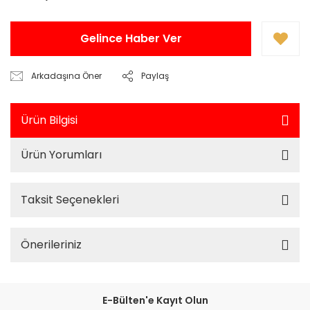
Gelince Haber Ver
Arkadaşına Öner
Paylaş
Ürün Bilgisi
Ürün Yorumları
Taksit Seçenekleri
Önerileriniz
E-Bülten'e Kayıt Olun