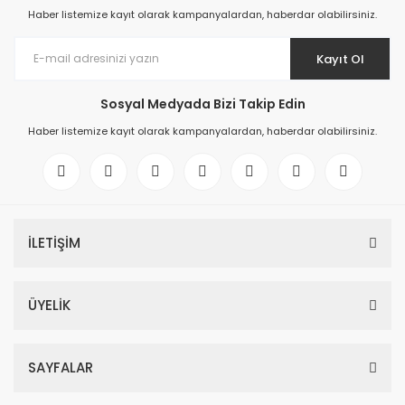
Haber listemize kayıt olarak kampanyalardan, haberdar olabilirsiniz.
Kayıt Ol
Sosyal Medyada Bizi Takip Edin
Haber listemize kayıt olarak kampanyalardan, haberdar olabilirsiniz.
İLETİŞİM
ÜYELİK
SAYFALAR