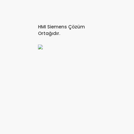
HMI Siemens Çözüm
Ortağıdır.