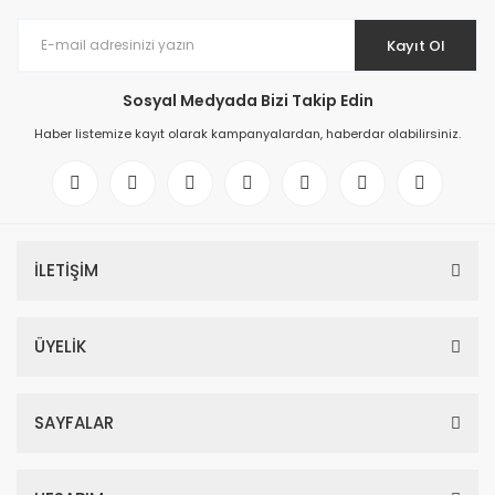
Kayıt Ol
Sosyal Medyada Bizi Takip Edin
Haber listemize kayıt olarak kampanyalardan, haberdar olabilirsiniz.
İLETİŞİM
ÜYELİK
SAYFALAR