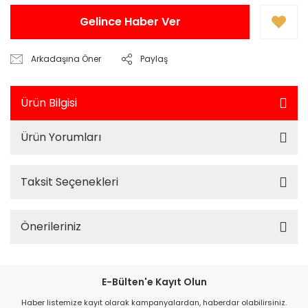
Gelince Haber Ver
Arkadaşına Öner
Paylaş
Ürün Bilgisi
Ürün Yorumları
Taksit Seçenekleri
Önerileriniz
E-Bülten'e Kayıt Olun
Haber listemize kayıt olarak kampanyalardan, haberdar olabilirsiniz.