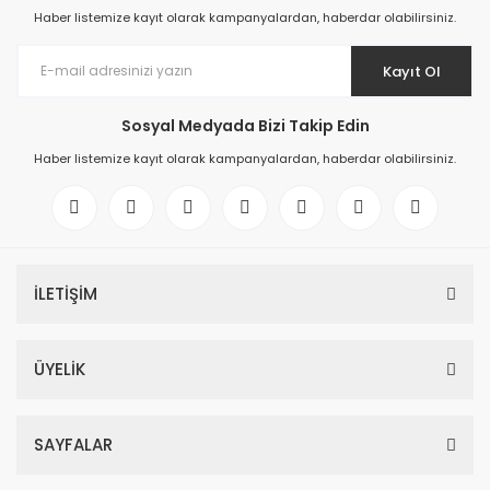
Haber listemize kayıt olarak kampanyalardan, haberdar olabilirsiniz.
Kayıt Ol
Sosyal Medyada Bizi Takip Edin
Haber listemize kayıt olarak kampanyalardan, haberdar olabilirsiniz.
İLETİŞİM
ÜYELİK
SAYFALAR