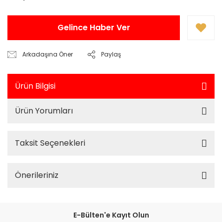
Gelince Haber Ver
Arkadaşına Öner
Paylaş
Ürün Bilgisi
Ürün Yorumları
Taksit Seçenekleri
Önerileriniz
E-Bülten'e Kayıt Olun