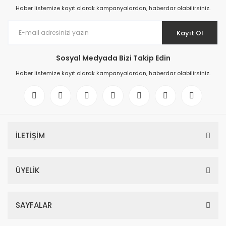
Haber listemize kayıt olarak kampanyalardan, haberdar olabilirsiniz.
Kayıt Ol
Sosyal Medyada Bizi Takip Edin
Haber listemize kayıt olarak kampanyalardan, haberdar olabilirsiniz.
İLETİŞİM
ÜYELİK
SAYFALAR