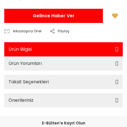
Gelince Haber Ver
Arkadaşına Öner
Paylaş
Ürün Bilgisi
Ürün Yorumları
Taksit Seçenekleri
Önerileriniz
E-Bülten'e Kayıt Olun