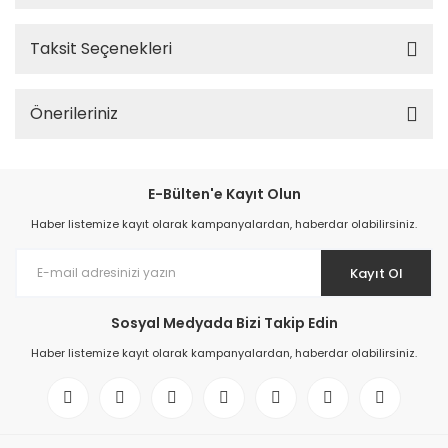
Taksit Seçenekleri
Önerileriniz
E-Bülten'e Kayıt Olun
Haber listemize kayıt olarak kampanyalardan, haberdar olabilirsiniz.
Kayıt Ol
Sosyal Medyada Bizi Takip Edin
Haber listemize kayıt olarak kampanyalardan, haberdar olabilirsiniz.