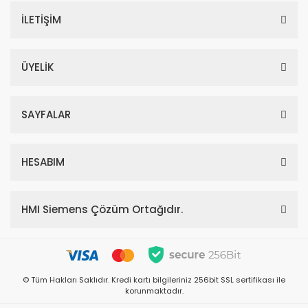
İLETİŞİM
ÜYELİK
SAYFALAR
HESABIM
HMI Siemens Çözüm Ortağıdır.
© Tüm Hakları Saklıdır. Kredi kartı bilgileriniz 256bit SSL sertifikası ile
korunmaktadır.