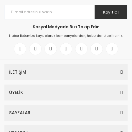
Kayıt Ol
Sosyal Medyada Bizi Takip Edin
Haber listemize kayıt olarak kampanyalardan, haberdar olabilirsiniz.
İLETİŞİM
ÜYELİK
SAYFALAR