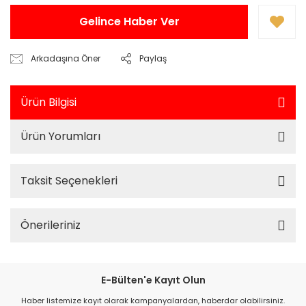
Gelince Haber Ver
Arkadaşına Öner
Paylaş
Ürün Bilgisi
Ürün Yorumları
Taksit Seçenekleri
Önerileriniz
E-Bülten'e Kayıt Olun
Haber listemize kayıt olarak kampanyalardan, haberdar olabilirsiniz.