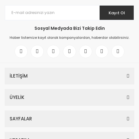
Kayıt Ol
Sosyal Medyada Bizi Takip Edin
Haber listemize kayıt olarak kampanyalardan, haberdar olabilirsiniz.
İLETİŞİM
ÜYELİK
SAYFALAR