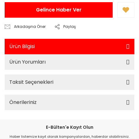
Gelince Haber Ver
Arkadaşına Öner
Paylaş
Ürün Bilgisi
Ürün Yorumları
Taksit Seçenekleri
Önerileriniz
E-Bülten'e Kayıt Olun
Haber listemize kayıt olarak kampanyalardan, haberdar olabilirsiniz.