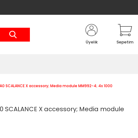
Üyelik
Sepetim
0 SCALANCE X accessory; Media module MM992-4; 4x 1000
 SCALANCE X accessory; Media module