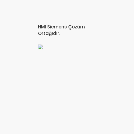
HMI Siemens Çözüm
Ortağıdır.