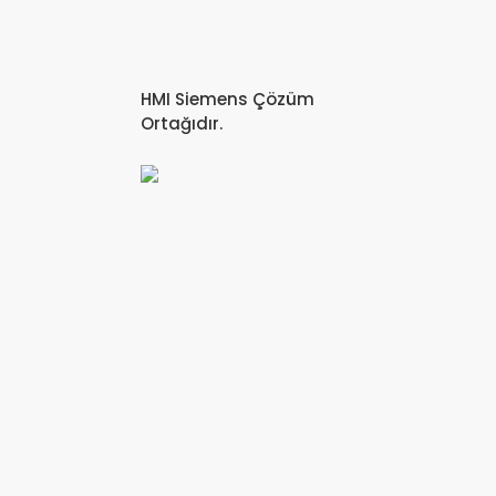
HMI Siemens Çözüm
Ortağıdır.