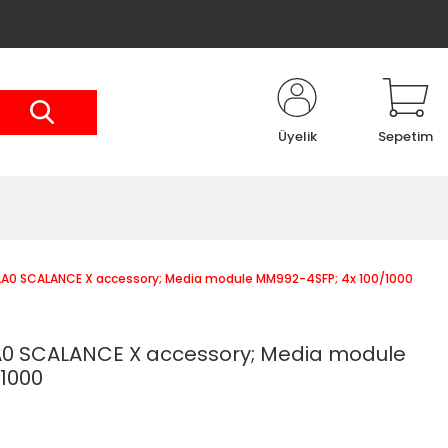
Üyelik
Sepetim
0 SCALANCE X accessory; Media module MM992-4SFP; 4x 100/1000
 SCALANCE X accessory; Media module
1000