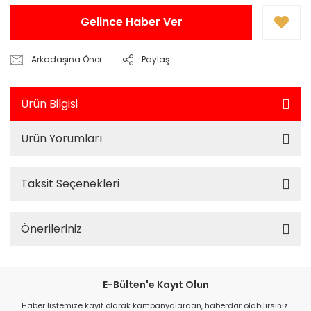
Gelince Haber Ver
Arkadaşına Öner
Paylaş
Ürün Bilgisi
Ürün Yorumları
Taksit Seçenekleri
Önerileriniz
E-Bülten'e Kayıt Olun
Haber listemize kayıt olarak kampanyalardan, haberdar olabilirsiniz.