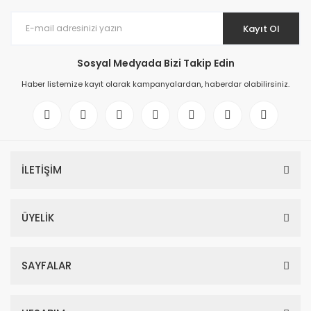
Kayıt Ol
Sosyal Medyada Bizi Takip Edin
Haber listemize kayıt olarak kampanyalardan, haberdar olabilirsiniz.
İLETİŞİM
ÜYELİK
SAYFALAR