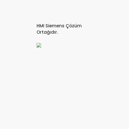
HMI Siemens Çözüm
Ortağıdır.