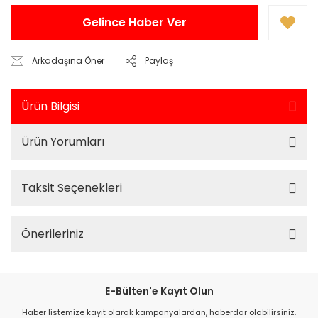
Gelince Haber Ver
Arkadaşına Öner
Paylaş
Ürün Bilgisi
Ürün Yorumları
Taksit Seçenekleri
Önerileriniz
E-Bülten'e Kayıt Olun
Haber listemize kayıt olarak kampanyalardan, haberdar olabilirsiniz.