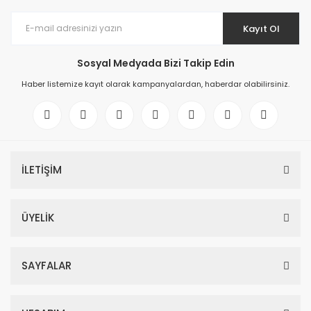
Kayıt Ol
Sosyal Medyada Bizi Takip Edin
Haber listemize kayıt olarak kampanyalardan, haberdar olabilirsiniz.
İLETİŞİM
ÜYELİK
SAYFALAR