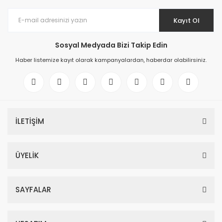
Kayıt Ol
Sosyal Medyada Bizi Takip Edin
Haber listemize kayıt olarak kampanyalardan, haberdar olabilirsiniz.
İLETİŞİM
ÜYELİK
SAYFALAR