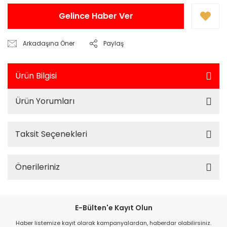
Gelince Haber Ver
Arkadaşına Öner
Paylaş
Ürün Bilgisi
Ürün Yorumları
Taksit Seçenekleri
Önerileriniz
E-Bülten'e Kayıt Olun
Haber listemize kayıt olarak kampanyalardan, haberdar olabilirsiniz.