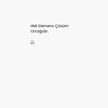
HMI Siemens Çözüm
Ortağıdır.