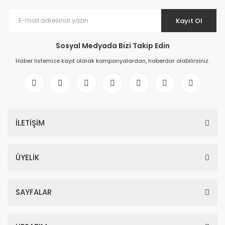
Kayıt Ol
Sosyal Medyada Bizi Takip Edin
Haber listemize kayıt olarak kampanyalardan, haberdar olabilirsiniz.
İLETİŞİM
ÜYELİK
SAYFALAR