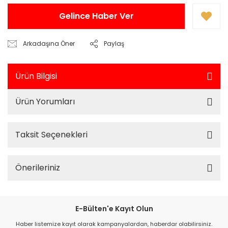
Gelince Haber Ver
Arkadaşına Öner
Paylaş
Ürün Bilgisi
Ürün Yorumları
Taksit Seçenekleri
Önerileriniz
E-Bülten'e Kayıt Olun
Haber listemize kayıt olarak kampanyalardan, haberdar olabilirsiniz.