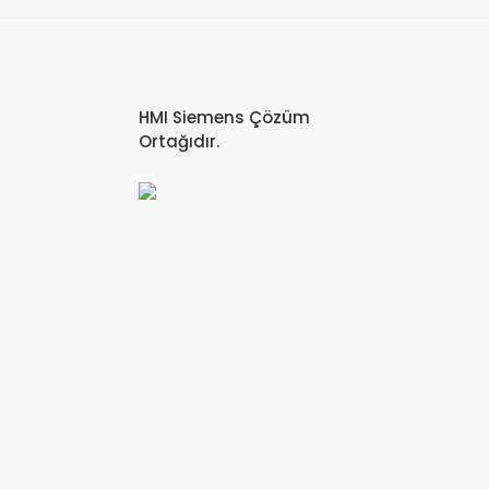
HMI Siemens Çözüm
Ortağıdır.