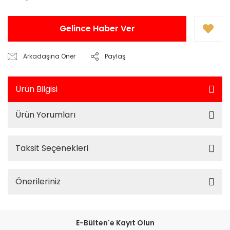
Gelince Haber Ver
Arkadaşına Öner
Paylaş
Ürün Bilgisi
Ürün Yorumları
Taksit Seçenekleri
Önerileriniz
E-Bülten'e Kayıt Olun