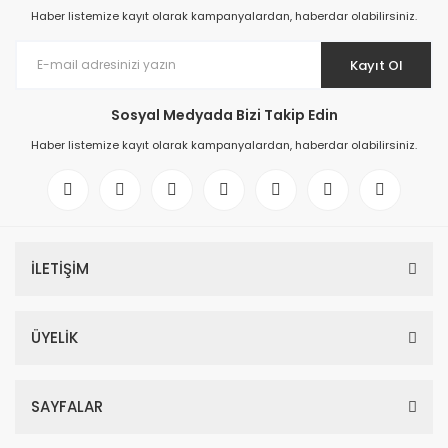
Haber listemize kayıt olarak kampanyalardan, haberdar olabilirsiniz.
Kayıt Ol
Sosyal Medyada Bizi Takip Edin
Haber listemize kayıt olarak kampanyalardan, haberdar olabilirsiniz.
İLETİŞİM
ÜYELİK
SAYFALAR