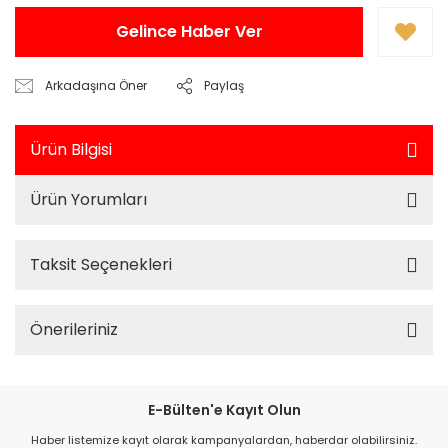
Gelince Haber Ver
Arkadaşına Öner
Paylaş
Ürün Bilgisi
Ürün Yorumları
Taksit Seçenekleri
Önerileriniz
E-Bülten'e Kayıt Olun
Haber listemize kayıt olarak kampanyalardan, haberdar olabilirsiniz.