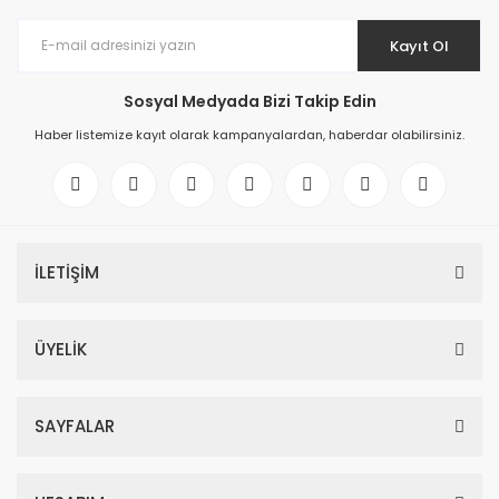
Kayıt Ol
Sosyal Medyada Bizi Takip Edin
Haber listemize kayıt olarak kampanyalardan, haberdar olabilirsiniz.
İLETİŞİM
ÜYELİK
SAYFALAR