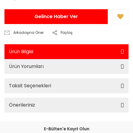
Gelince Haber Ver
Arkadaşına Öner
Paylaş
Ürün Bilgisi
Ürün Yorumları
Taksit Seçenekleri
Önerileriniz
E-Bülten'e Kayıt Olun