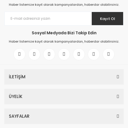
Haber listemize kayıt olarak kampanyalardan, haberdar olabilirsiniz.
Kayıt Ol
Sosyal Medyada Bizi Takip Edin
Haber listemize kayıt olarak kampanyalardan, haberdar olabilirsiniz.
İLETİŞİM
ÜYELİK
SAYFALAR