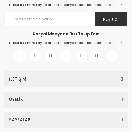
Haber listemize kayıt olarak kampanyalardan, haberdar olabilirsiniz.
Kayıt Ol
Sosyal Medyada Bizi Takip Edin
Haber listemize kayıt olarak kampanyalardan, haberdar olabilirsiniz.
İLETİŞİM
ÜYELİK
SAYFALAR