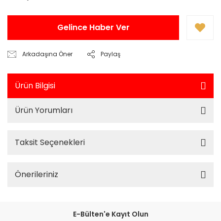
Gelince Haber Ver
Arkadaşına Öner
Paylaş
Ürün Bilgisi
Ürün Yorumları
Taksit Seçenekleri
Önerileriniz
E-Bülten'e Kayıt Olun