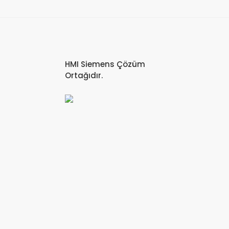
HMI Siemens Çözüm
Ortağıdır.