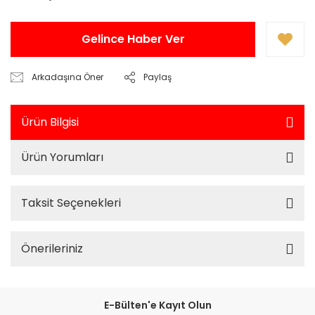
Gelince Haber Ver
Arkadaşına Öner
Paylaş
Ürün Bilgisi
Ürün Yorumları
Taksit Seçenekleri
Önerileriniz
E-Bülten'e Kayıt Olun