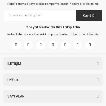
Haber listemize kayıt olarak kampanyalardan, haberdar olabilirsiniz.
Kayıt Ol
Sosyal Medyada Bizi Takip Edin
Haber listemize kayıt olarak kampanyalardan, haberdar olabilirsiniz.
İLETİŞİM
ÜYELİK
SAYFALAR