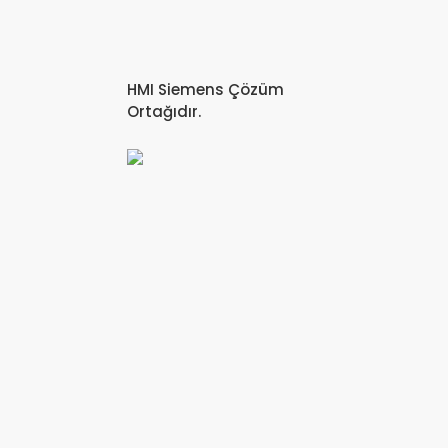
HMI Siemens Çözüm
Ortağıdır.