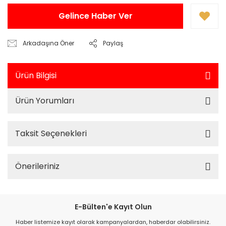
Gelince Haber Ver
Arkadaşına Öner
Paylaş
Ürün Bilgisi
Ürün Yorumları
Taksit Seçenekleri
Önerileriniz
E-Bülten'e Kayıt Olun
Haber listemize kayıt olarak kampanyalardan, haberdar olabilirsiniz.