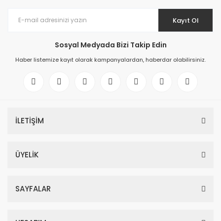
Kayıt Ol
Sosyal Medyada Bizi Takip Edin
Haber listemize kayıt olarak kampanyalardan, haberdar olabilirsiniz.
İLETİŞİM
ÜYELİK
SAYFALAR