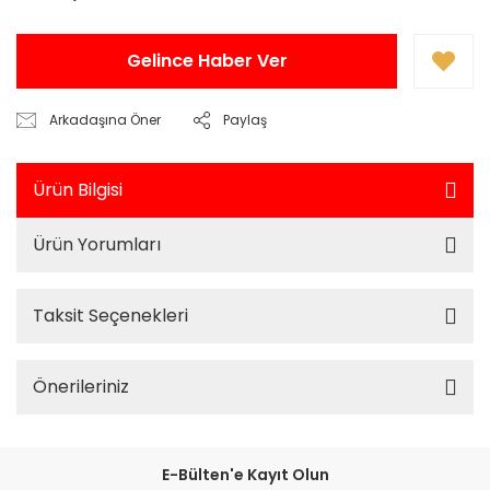
Gelince Haber Ver
Arkadaşına Öner
Paylaş
Ürün Bilgisi
Ürün Yorumları
Taksit Seçenekleri
Önerileriniz
E-Bülten'e Kayıt Olun