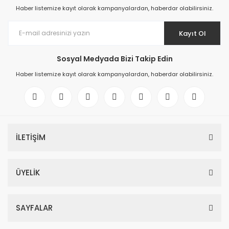
Haber listemize kayıt olarak kampanyalardan, haberdar olabilirsiniz.
Kayıt Ol
Sosyal Medyada Bizi Takip Edin
Haber listemize kayıt olarak kampanyalardan, haberdar olabilirsiniz.
İLETİŞİM
ÜYELİK
SAYFALAR