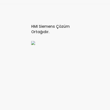
HMI Siemens Çözüm
Ortağıdır.