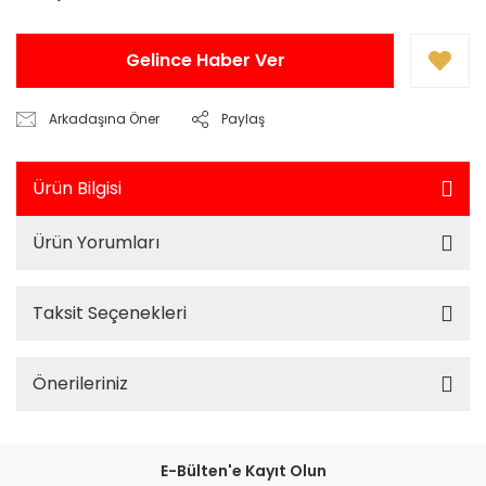
Gelince Haber Ver
Arkadaşına Öner
Paylaş
Ürün Bilgisi
Ürün Yorumları
Taksit Seçenekleri
Önerileriniz
E-Bülten'e Kayıt Olun