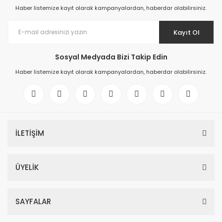
Haber listemize kayıt olarak kampanyalardan, haberdar olabilirsiniz.
Kayıt Ol
Sosyal Medyada Bizi Takip Edin
Haber listemize kayıt olarak kampanyalardan, haberdar olabilirsiniz.
İLETİŞİM
ÜYELİK
SAYFALAR