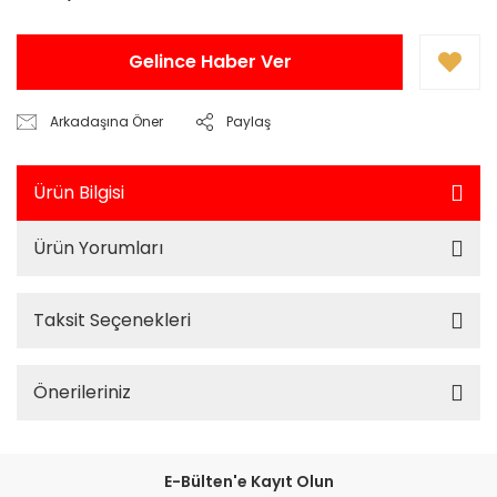
Gelince Haber Ver
Arkadaşına Öner
Paylaş
Ürün Bilgisi
Ürün Yorumları
Taksit Seçenekleri
Önerileriniz
E-Bülten'e Kayıt Olun