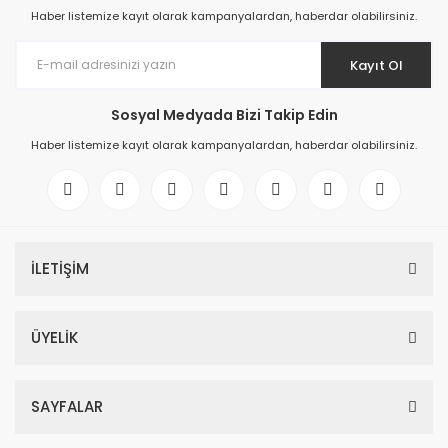
Haber listemize kayıt olarak kampanyalardan, haberdar olabilirsiniz.
Kayıt Ol
Sosyal Medyada Bizi Takip Edin
Haber listemize kayıt olarak kampanyalardan, haberdar olabilirsiniz.
İLETİŞİM
ÜYELİK
SAYFALAR