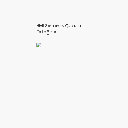
HMI Siemens Çözüm
Ortağıdır.