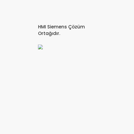
HMI Siemens Çözüm
Ortağıdır.