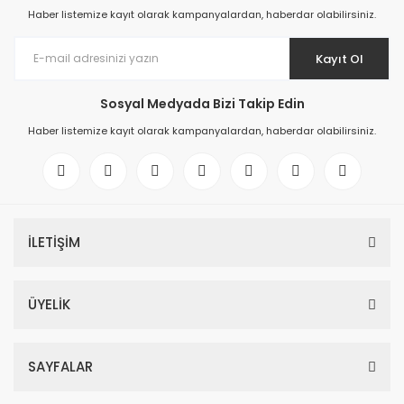
Haber listemize kayıt olarak kampanyalardan, haberdar olabilirsiniz.
Kayıt Ol
Sosyal Medyada Bizi Takip Edin
Haber listemize kayıt olarak kampanyalardan, haberdar olabilirsiniz.
İLETİŞİM
ÜYELİK
SAYFALAR