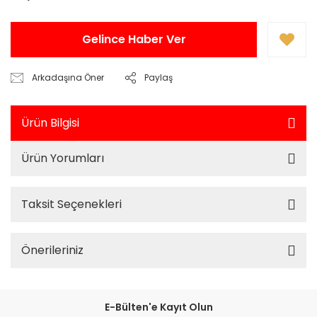
Gelince Haber Ver
Arkadaşına Öner
Paylaş
Ürün Bilgisi
Ürün Yorumları
Taksit Seçenekleri
Önerileriniz
E-Bülten'e Kayıt Olun