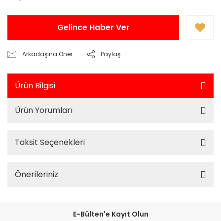
Gelince Haber Ver
Arkadaşına Öner
Paylaş
Ürün Bilgisi
Ürün Yorumları
Taksit Seçenekleri
Önerileriniz
E-Bülten'e Kayıt Olun