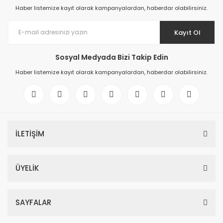
Haber listemize kayıt olarak kampanyalardan, haberdar olabilirsiniz.
Kayıt Ol
Sosyal Medyada Bizi Takip Edin
Haber listemize kayıt olarak kampanyalardan, haberdar olabilirsiniz.
İLETİŞİM
ÜYELİK
SAYFALAR