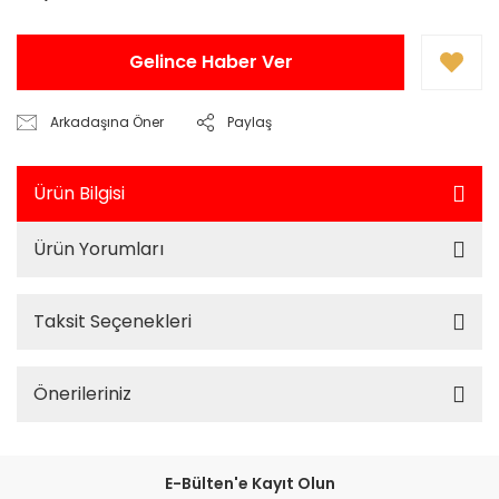
Gelince Haber Ver
Arkadaşına Öner
Paylaş
Ürün Bilgisi
Ürün Yorumları
Taksit Seçenekleri
Önerileriniz
E-Bülten'e Kayıt Olun