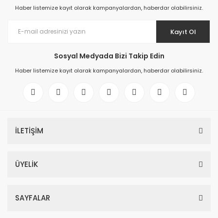
Haber listemize kayıt olarak kampanyalardan, haberdar olabilirsiniz.
Kayıt Ol
Sosyal Medyada Bizi Takip Edin
Haber listemize kayıt olarak kampanyalardan, haberdar olabilirsiniz.
İLETİŞİM
ÜYELİK
SAYFALAR