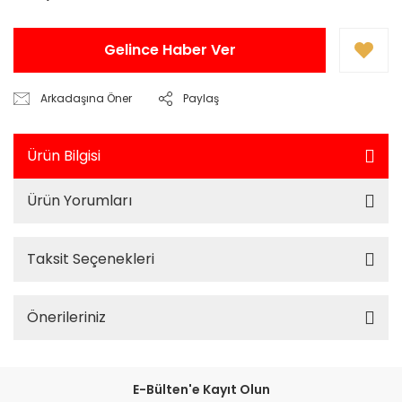
Gelince Haber Ver
Arkadaşına Öner
Paylaş
Ürün Bilgisi
Ürün Yorumları
Taksit Seçenekleri
Önerileriniz
E-Bülten'e Kayıt Olun