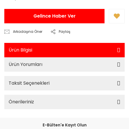
Gelince Haber Ver
Arkadaşına Öner
Paylaş
Ürün Bilgisi
Ürün Yorumları
Taksit Seçenekleri
Önerileriniz
E-Bülten'e Kayıt Olun