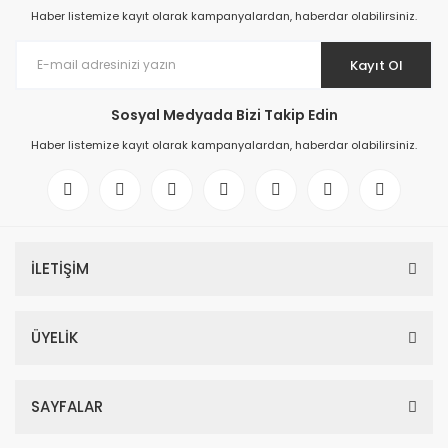
Haber listemize kayıt olarak kampanyalardan, haberdar olabilirsiniz.
Kayıt Ol
Sosyal Medyada Bizi Takip Edin
Haber listemize kayıt olarak kampanyalardan, haberdar olabilirsiniz.
İLETİŞİM
ÜYELİK
SAYFALAR