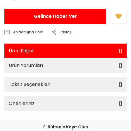
Gelince Haber Ver
Arkadaşına Öner
Paylaş
Ürün Bilgisi
Ürün Yorumları
Taksit Seçenekleri
Önerileriniz
E-Bülten'e Kayıt Olun