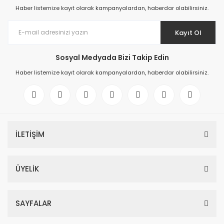
Haber listemize kayıt olarak kampanyalardan, haberdar olabilirsiniz.
Kayıt Ol
Sosyal Medyada Bizi Takip Edin
Haber listemize kayıt olarak kampanyalardan, haberdar olabilirsiniz.
İLETİŞİM
ÜYELİK
SAYFALAR