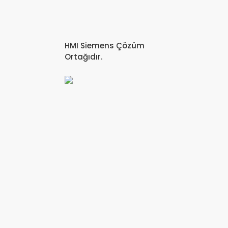
HMI Siemens Çözüm
Ortağıdır.