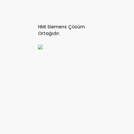
HMI Siemens Çözüm
Ortağıdır.