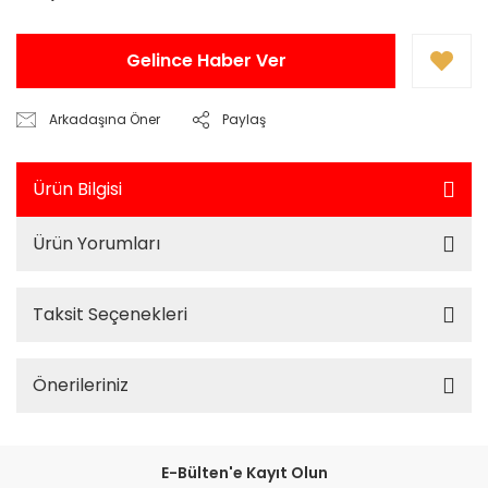
Gelince Haber Ver
Arkadaşına Öner
Paylaş
Ürün Bilgisi
Ürün Yorumları
Taksit Seçenekleri
Önerileriniz
E-Bülten'e Kayıt Olun