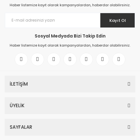
Haber listemize kayıt olarak kampanyalardan, haberdar olabilirsiniz.
Kayıt Ol
Sosyal Medyada Bizi Takip Edin
Haber listemize kayıt olarak kampanyalardan, haberdar olabilirsiniz.
İLETİŞİM
ÜYELİK
SAYFALAR