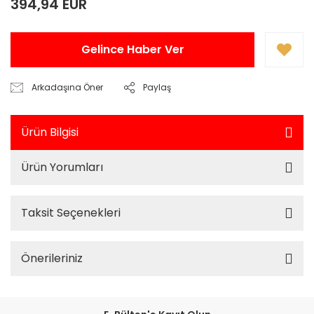
394,94 EUR
Gelince Haber Ver
Arkadaşına Öner
Paylaş
Ürün Bilgisi
Ürün Yorumları
Taksit Seçenekleri
Önerileriniz