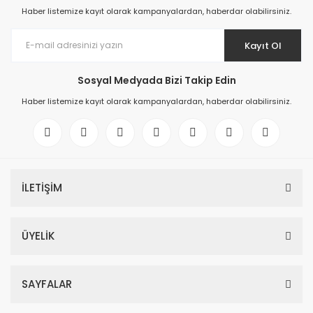
Haber listemize kayıt olarak kampanyalardan, haberdar olabilirsiniz.
Kayıt Ol
Sosyal Medyada Bizi Takip Edin
Haber listemize kayıt olarak kampanyalardan, haberdar olabilirsiniz.
İLETİŞİM
ÜYELİK
SAYFALAR