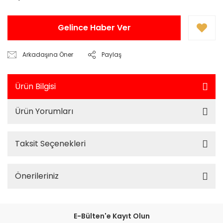
Gelince Haber Ver
Arkadaşına Öner
Paylaş
Ürün Bilgisi
Ürün Yorumları
Taksit Seçenekleri
Önerileriniz
E-Bülten'e Kayıt Olun