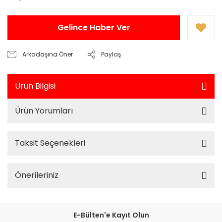
Gelince Haber Ver
Arkadaşına Öner
Paylaş
Ürün Bilgisi
Ürün Yorumları
Taksit Seçenekleri
Önerileriniz
E-Bülten'e Kayıt Olun