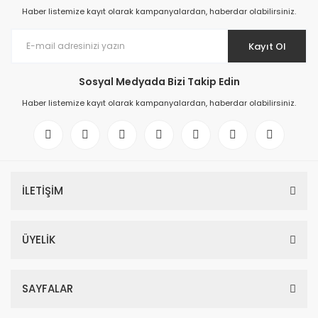
Haber listemize kayıt olarak kampanyalardan, haberdar olabilirsiniz.
Kayıt Ol
Sosyal Medyada Bizi Takip Edin
Haber listemize kayıt olarak kampanyalardan, haberdar olabilirsiniz.
İLETİŞİM
ÜYELİK
SAYFALAR